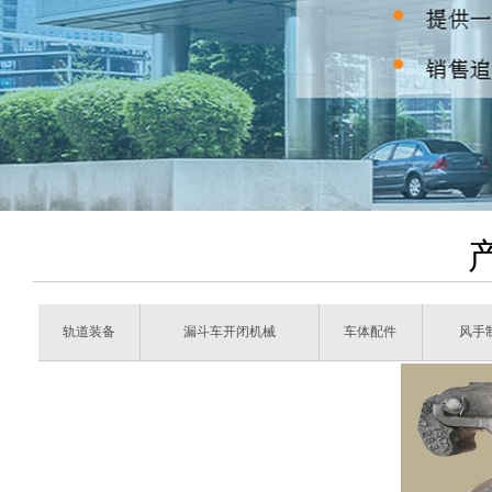
轨道装备
漏斗车开闭机械
车体配件
风手