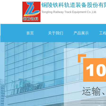
铜陵铁科轨道装备股份有
Tongling Railway Track Equipment Co.,Ltd
.
首页
关于我们
产品展示
工